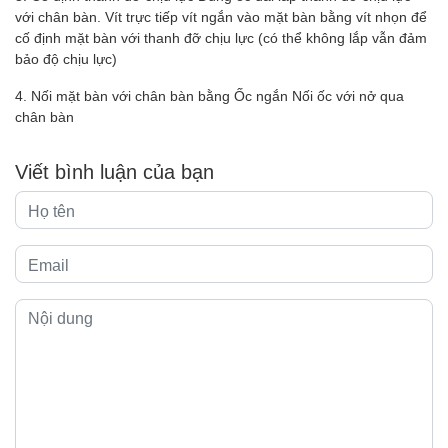
với chân bàn. Vít trực tiếp vít ngắn vào mặt bàn bằng vít nhọn để
cố định mặt bàn với thanh đỡ chịu lực (có thể không lắp vẫn đảm
bảo độ chịu lực)
4. Nối mặt bàn với chân bàn bằng Ốc ngắn Nối ốc với nở qua
chân bàn
Viết bình luận của bạn