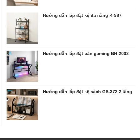
Hướng dẫn lắp đặt kệ đa năng K-987
Hướng dẫn lắp đặt bàn gaming BH-2002
Hướng dẫn lắp đặt kệ sách GS-372 2 tầng