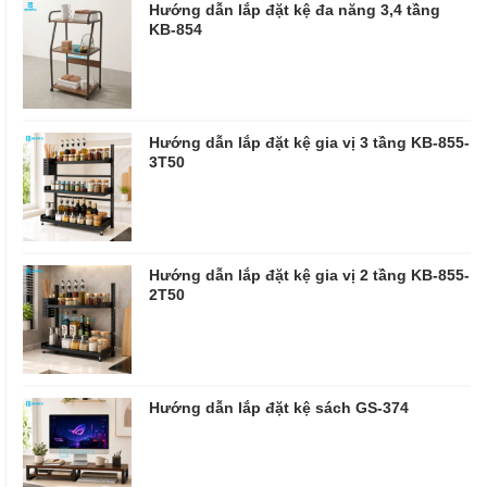
Hướng dẫn lắp đặt kệ đa năng 3,4 tầng
KB-854
Hướng dẫn lắp đặt kệ gia vị 3 tầng KB-855-
3T50
Hướng dẫn lắp đặt kệ gia vị 2 tầng KB-855-
2T50
Hướng dẫn lắp đặt kệ sách GS-374