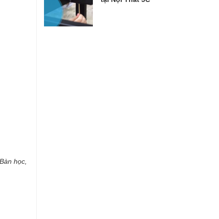
Bàn học,