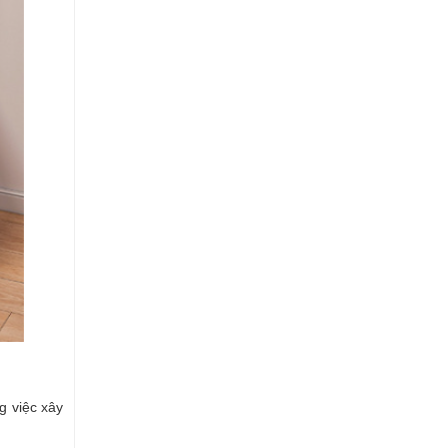
g việc xây