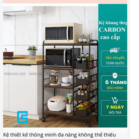
Kệ thiết kế thông minh đa năng không thể thiếu