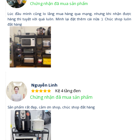
Chứng nhận đã mua sản phẩm
Lúc đầu mình cũng lo lắng mua hàng qua mạng, nhưng khi nhận được
hàng thì tuyệt vời quá luôn. Mình lại đặt thêm cái nữa :). Chúc shop luôn
đắt hàng
Nguyễn Linh
Kệ 4 tầng đen
Chứng nhận đã mua sản phẩm
Sản phẩm rất đẹp, cảm ơn shop, chúc shop đắt hàng