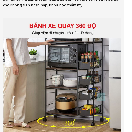
cho không gian ngăn nắp, khoa học, thẩm mỹ