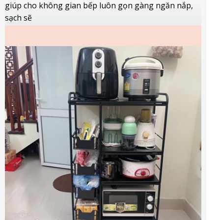
giúp cho không gian bếp luôn gọn gàng ngăn nắp,
sạch sẽ