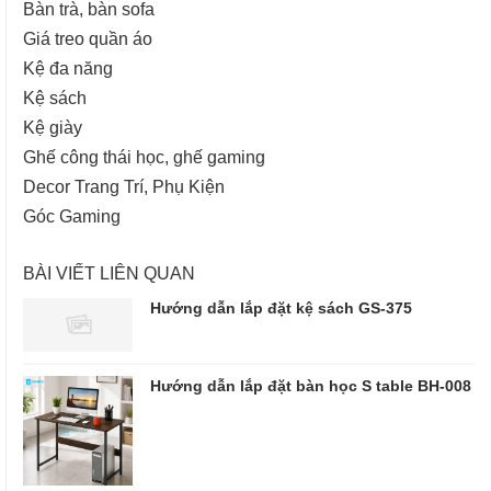
Bàn trà, bàn sofa
Giá treo quần áo
Kệ đa năng
Kệ sách
Kệ giày
Ghế công thái học, ghế gaming
Decor Trang Trí, Phụ Kiện
Góc Gaming
BÀI VIẾT LIÊN QUAN
Hướng dẫn lắp đặt kệ sách GS-375
Hướng dẫn lắp đặt bàn học S table BH-008