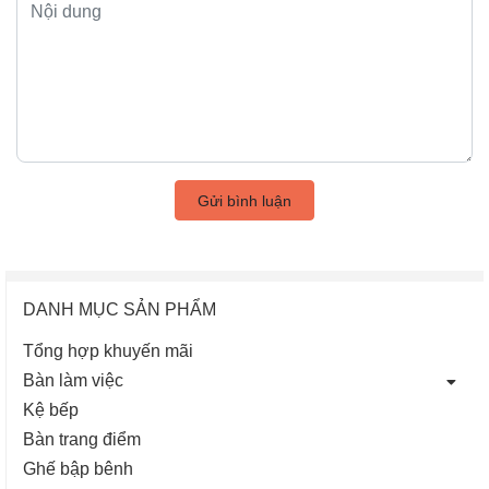
Gửi bình luận
DANH MỤC SẢN PHẨM
Tổng hợp khuyến mãi
Bàn làm việc
Kệ bếp
Bàn trang điểm
Ghế bập bênh