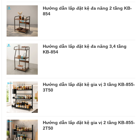
Hướng dẫn lắp đặt kệ đa năng 2 tầng KB-
854
Hướng dẫn lắp đặt kệ đa năng 3,4 tầng
KB-854
Hướng dẫn lắp đặt kệ gia vị 3 tầng KB-855-
3T50
Hướng dẫn lắp đặt kệ gia vị 2 tầng KB-855-
2T50