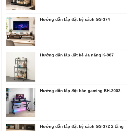
Hướng dẫn lắp đặt kệ sách GS-374
Hướng dẫn lắp đặt kệ đa năng K-987
Hướng dẫn lắp đặt bàn gaming BH-2002
Hướng dẫn lắp đặt kệ sách GS-372 2 tầng