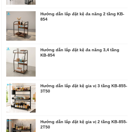
Hướng dẫn lắp đặt kệ đa năng 2 tầng KB-
854
Hướng dẫn lắp đặt kệ đa năng 3,4 tầng
KB-854
Hướng dẫn lắp đặt kệ gia vị 3 tầng KB-855-
3T50
Hướng dẫn lắp đặt kệ gia vị 2 tầng KB-855-
2T50