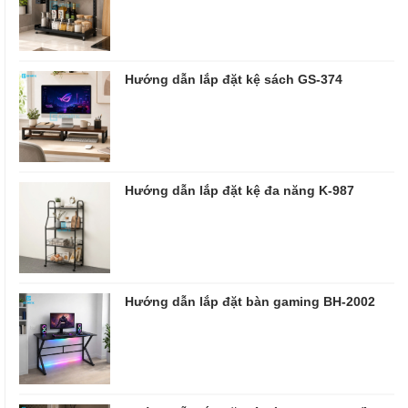
Hướng dẫn lắp đặt kệ sách GS-374
Hướng dẫn lắp đặt kệ đa năng K-987
Hướng dẫn lắp đặt bàn gaming BH-2002