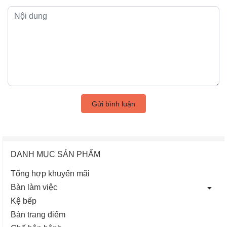
Gửi bình luận
DANH MỤC SẢN PHẨM
Tổng hợp khuyến mãi
Bàn làm việc
Kệ bếp
Bàn trang điểm