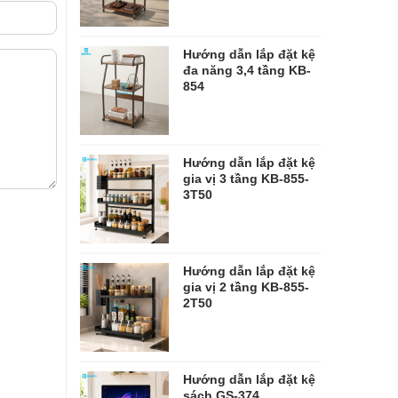
Hướng dẫn lắp đặt kệ
đa năng 3,4 tầng KB-
854
Hướng dẫn lắp đặt kệ
gia vị 3 tầng KB-855-
3T50
Hướng dẫn lắp đặt kệ
gia vị 2 tầng KB-855-
2T50
Hướng dẫn lắp đặt kệ
sách GS-374