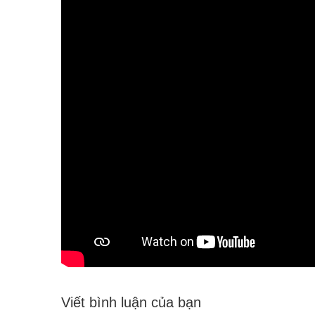
Viết bình luận của bạn