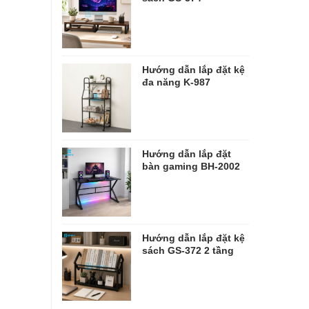
Hướng dẫn lắp đặt kệ
đa năng K-987
Hướng dẫn lắp đặt
bàn gaming BH-2002
Hướng dẫn lắp đặt kệ
sách GS-372 2 tầng