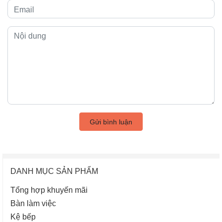
Gửi bình luận
DANH MỤC SẢN PHẨM
Tổng hợp khuyến mãi
Bàn làm việc
Kệ bếp