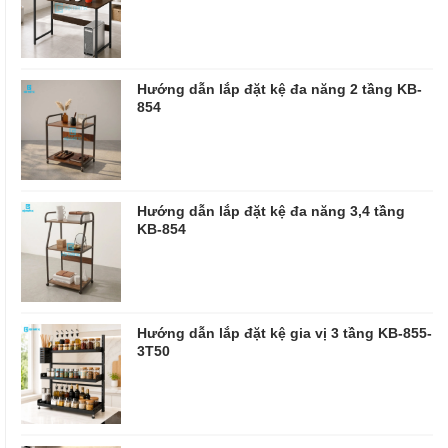
Hướng dẫn lắp đặt kệ đa năng 2 tầng KB-
854
Hướng dẫn lắp đặt kệ đa năng 3,4 tầng
KB-854
Hướng dẫn lắp đặt kệ gia vị 3 tầng KB-855-
3T50