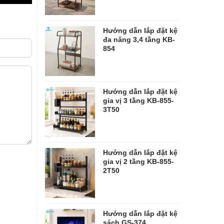
Hướng dẫn lắp đặt kệ
đa năng 3,4 tầng KB-
854
Hướng dẫn lắp đặt kệ
gia vị 3 tầng KB-855-
3T50
Hướng dẫn lắp đặt kệ
gia vị 2 tầng KB-855-
2T50
Hướng dẫn lắp đặt kệ
sách GS-374