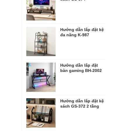
Hướng dẫn lắp đặt kệ
đa năng K-987
Hướng dẫn lắp đặt
bàn gaming BH-2002
Hướng dẫn lắp đặt kệ
sách GS-372 2 tầng