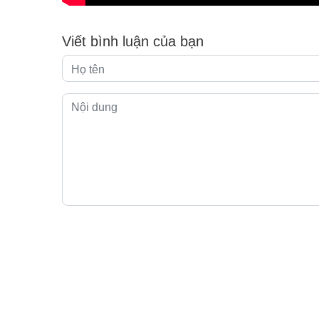
Viết bình luận của bạn