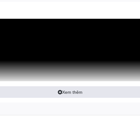
Xem thêm