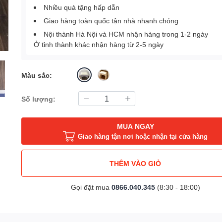
Nhiều quà tặng hấp dẫn
Giao hàng toàn quốc tận nhà nhanh chóng
Nội thành Hà Nội và HCM nhận hàng trong 1-2 ngày
Ở tỉnh thành khác nhận hàng từ 2-5 ngày
Màu sắc:
Số lượng:
MUA NGAY
Giao hàng tận nơi hoặc nhận tại cửa hàng
THÊM VÀO GIỎ
Gọi đặt mua
0866.040.345
(8:30 - 18:00)