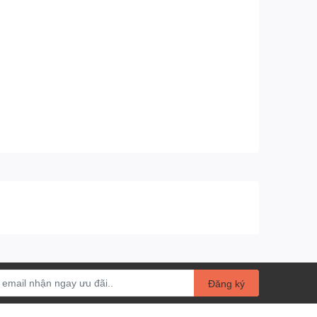
Đăng ký