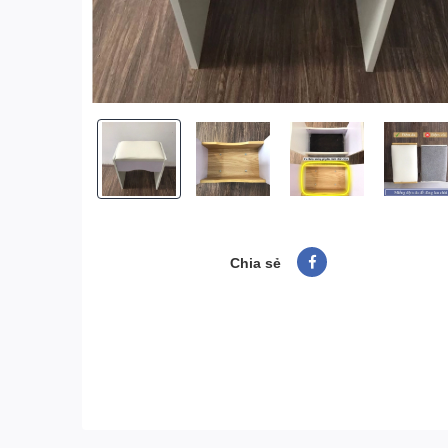
Chia sẻ