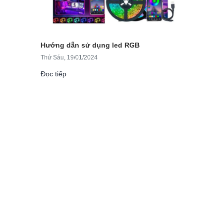
Hướng dẫn sử dụng led RGB
Thứ Sáu, 19/01/2024
Đọc tiếp