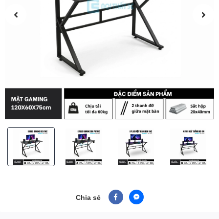
Chia sẻ